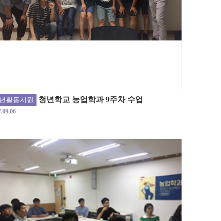
청년학교 농업학과 9주차 수업
년활동지원
.09.06