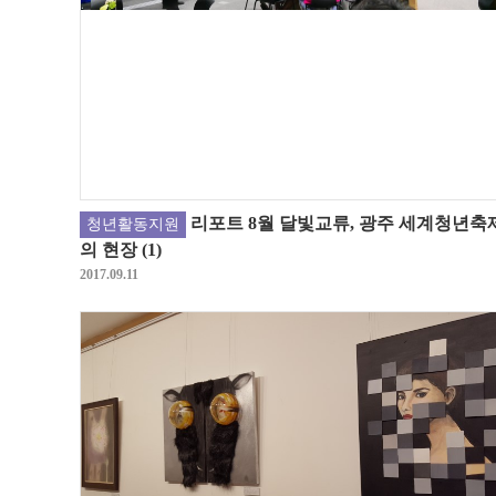
리포트 8월 달빛교류, 광주 세계청년축
청년활동지원
의 현장 (1)
2017.09.11