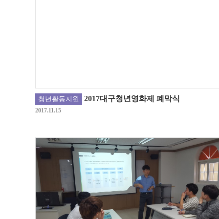
2017대구청년영화제 폐막식
청년활동지원
2017.11.15