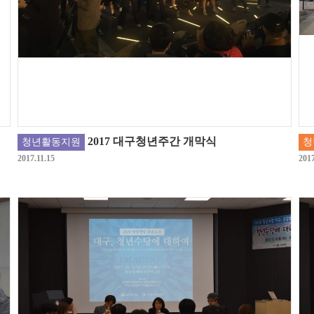
2017 대구청년주간 개막식
청년활동지원
청
2017.11.15
2017