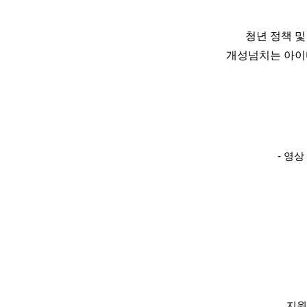
청년 정책 
개성넘치는 아이
-
영상 
지원