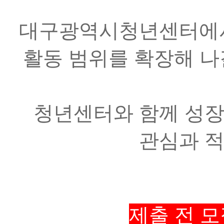
대구광역시청년센터에서
활동 범위를 확장해 나
청년센터와 함께 성장
관심과 
제출 전 