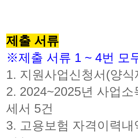
제출 서류
※
제출 서류 1 ~ 4번 
1. 지원사업신청서(양식제
2. 2024~2025년 
세서 5건
3. 고용보험 자격이력내역서(조