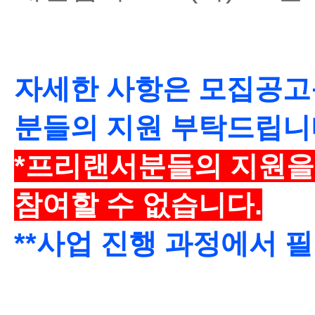
자세한 사항은 모집공고
분들의 지원 부탁드립니
*
프리랜서분들의 지원을
참여할 수 없습니다
.
**
사업 진행 과정에서 필