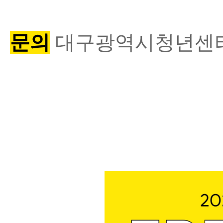
문의
대구광역시청년센