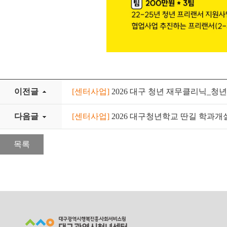
이전글
[센터사업]
2026 대구 청년 재무클리닉_청
다음글
[센터사업]
2026 대구청년학교 딴길 학과개
목록