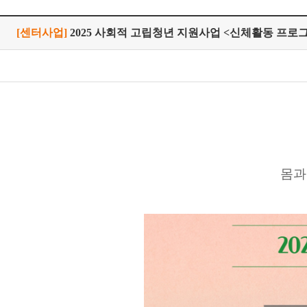
[센터사업]
2025 사회적 고립청년 지원사업 <신체활동 프로
몸과