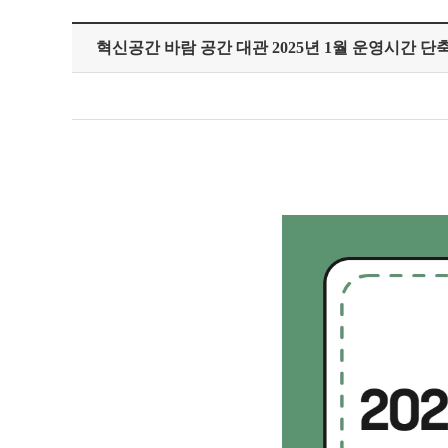
혁신공간 바람 공간 대관 2025년 1월 운영시간 단