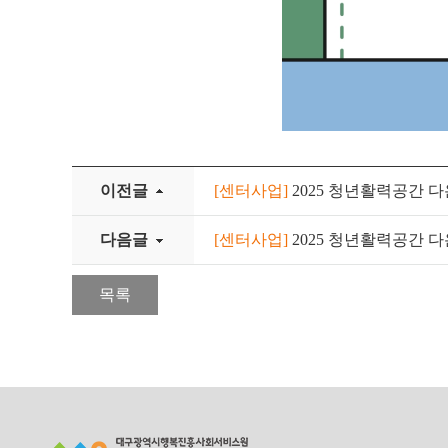
이전글
[센터사업]
2025 청년활력공간 
다음글
[센터사업]
2025 청년활력공간 
목록