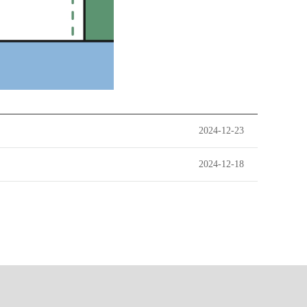
2024-12-23
2024-12-18