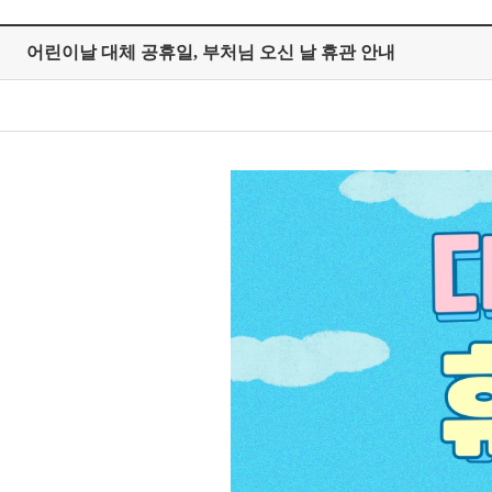
어린이날 대체 공휴일, 부처님 오신 날 휴관 안내