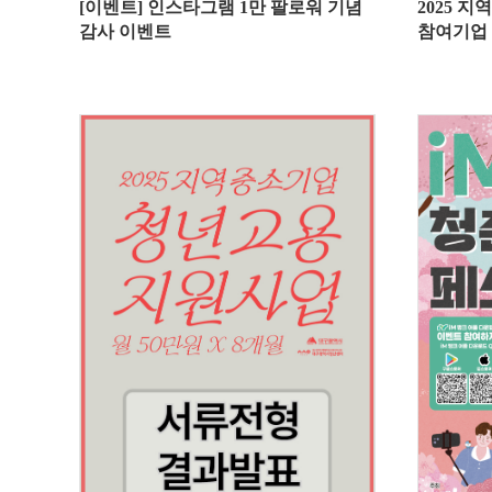
[이벤트] 인스타그램 1만 팔로워 기념
2025 
감사 이벤트
참여기업 