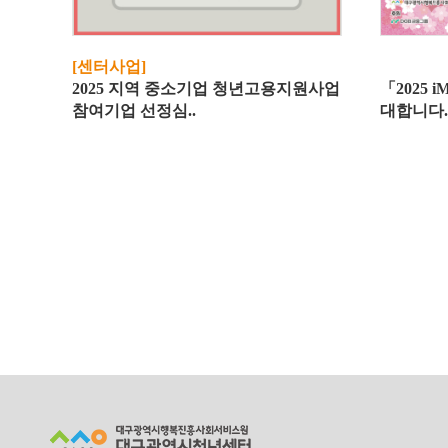
[센터사업]
2025 지역 중소기업 청년고용지원사업
「2025 
참여기업 선정심..
대합니다.