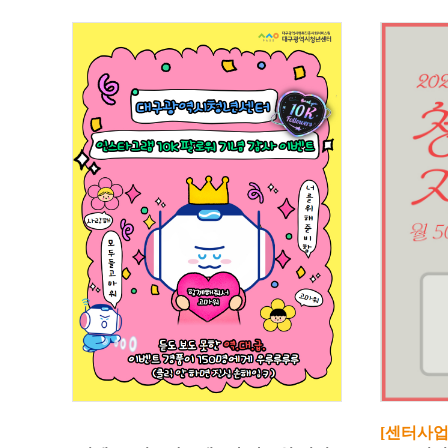
[센터사업