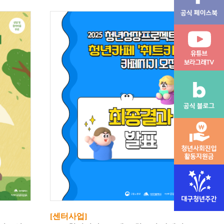
[센터사업]