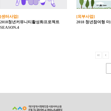
[센터사업]
[외부사업]
2018청년커뮤니티활성화프로젝트
2018 청년참여형
SEASON.4