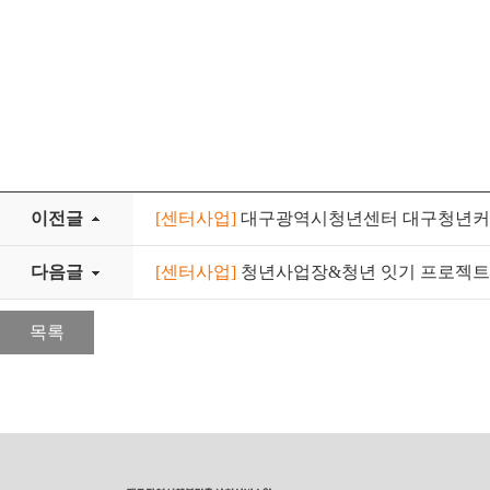
이전글
[센터사업]
대구광역시청년센터 대구청년커뮤
다음글
[센터사업]
청년사업장&청년 잇기 프로젝트-
목록