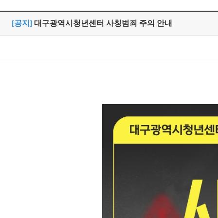
[공지]
대구광역시청년센터 사칭범죄 주의 안내