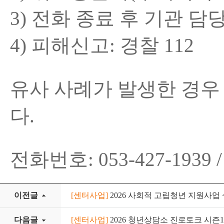
3) 전화 종료 후 기관 
4) 피해신고: 경찰 112
유사 사례가 발생한 경우
다.
전화번호: 053-427-1939 / 
이전글
[센터사업]
2026 사회적 고립청년 지원사업 
다음글
[센터사업]
2026 청년상담소 진로토크 시즌