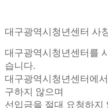
대구광역시청년센터 사칭
대구광역시청년센터를 사
습니다.
대구광역시청년센터에서는 
구하지 않으며
선입금을 절대 요청하지 