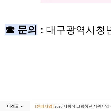
☎ 문의
:
대구광역시청년센
이전글
[센터사업]
2026 사회적 고립청년 지원사업