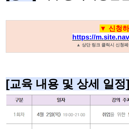
▼ 신청
https://m.site.na
▲ 상단 링크 클릭시 신청페
[교육 내용 및 상세 일정