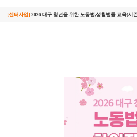
[센터사업]
2026 대구 청년을 위한 노동법,생활법률 교육(시즌