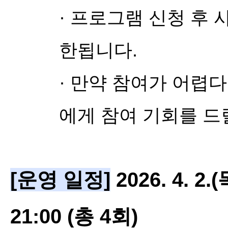
· 프로그램 신청 후 
한됩니다.
· 만약 참여가 어렵
에게 참여 기회를 드
[
운영 일정]
2026. 4. 2.(
21:00
(총 4회)