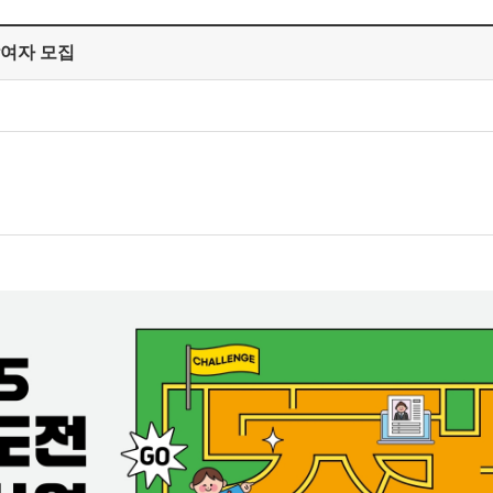
참여자 모집