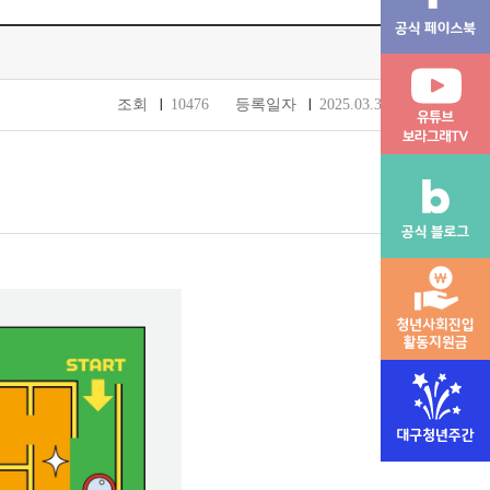
조회
10476
등록일자
2025.03.31