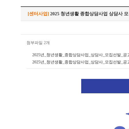
[센터사업]
2025 청년생활 종합상담사업 상담사 
첨부파일 2개
2025년_청년생활_종합상담사업_상담사_모집선발_공고.
2025년_청년생활_종합상담사업_상담사_모집선발_공고