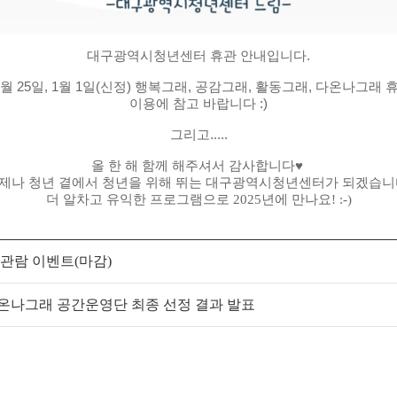
대구광역시청년센터 휴관 안내입니다.
2월 25일, 1월 1일(신정) 행복그래, 공감그래, 활동그래, 다온나그래 
이용에 참고 바랍니다 :)
그리고.....
올 한 해 함께 해주셔서 감사합니다♥
제나 청년 곁에서 청년을 위해 뛰는 대구광역시청년센터가 되겠습니
더 알차고 유익한 프로그램으로 2025년에 만나요! :-)
료관람 이벤트(마감)
다온나그래 공간운영단 최종 선정 결과 발표