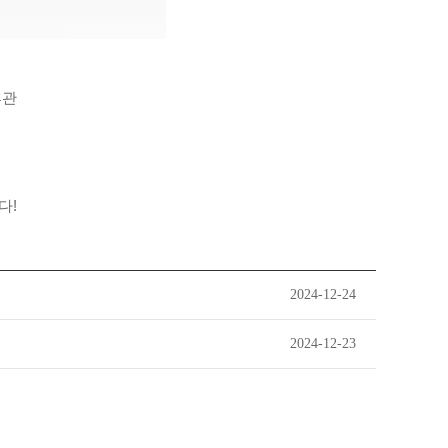
휴관
다!
2024-12-24
2024-12-23