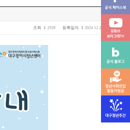
조회
2928
등록일자
2024.12.24