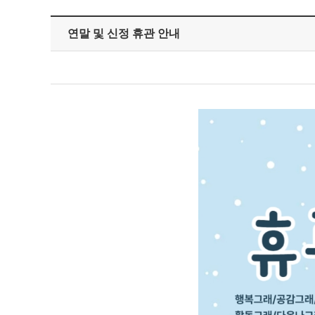
연말 및 신정 휴관 안내