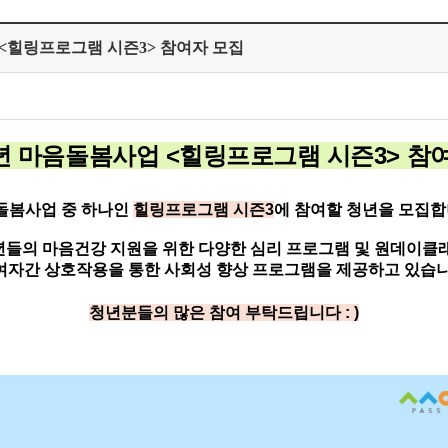
<힐링프로그램 시즌3> 참여자 모집
 마음돌봄사업 <힐링프로그램 시즌3
> 참
돌봄사업 중 하나인
힐링프로그램 시즌3
에 참여할 청년을 모집합
년들의 마음건강 지원을 위한 다양한 심리 프로그램 및 원데이클래
여자간 상호작용을 통한 사회성 향상 프로그램을 제공하고 있습니
청년분들의 많은 참여 부탁드립니다 : )