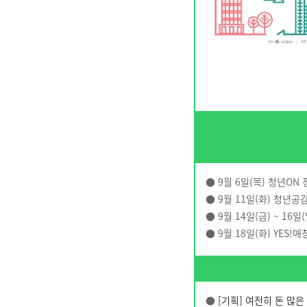
● 9월 6일(목) 청년O
● 9월 11일(화) 청년공
● 9월 14일(금) ~ 16
● 9월 18일(화) YES!
●
[기획] 여전히 돈 많