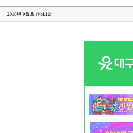
2018년 9월호 (Vol.12)