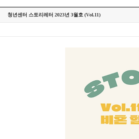
청년센터 스토리레터 2023년 3월호 (Vol.11)