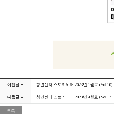
이전글
청년센터 스토리레터 2023년 1월호 (Vol.10)
다음글
청년센터 스토리레터 2023년 4월호 (Vol.12)
목록